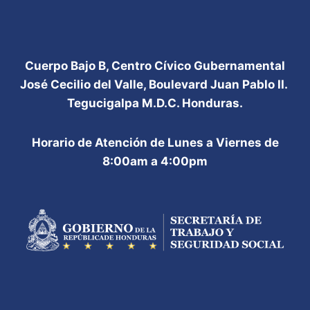
Cuerpo Bajo B, Centro Cívico Gubernamental
José Cecilio del Valle, Boulevard Juan Pablo II.
Tegucigalpa M.D.C. Honduras.
Horario de Atención de Lunes a Viernes de
8:00am a 4:00pm