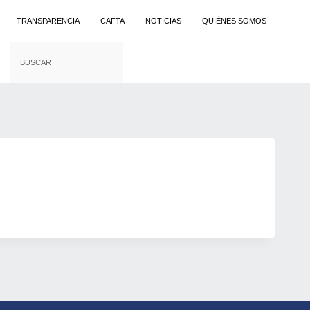
TRANSPARENCIA
CAFTA
NOTICIAS
QUIÉNES SOMOS