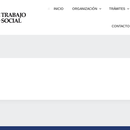
INICIO
ORGANIZACIÓN
TRÁMITES
CONTACTO