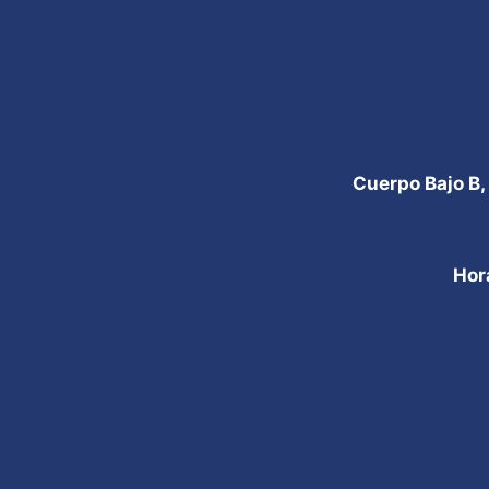
Cuerpo Bajo B,
Hor