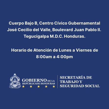
Cuerpo Bajo B, Centro Cívico Gubernamental
José Cecilio del Valle, Boulevard Juan Pablo II.
Tegucigalpa M.D.C. Honduras.
Horario de Atención de Lunes a Viernes de
8:00am a 4:00pm