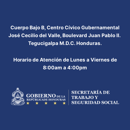
Cuerpo Bajo B, Centro Cívico Gubernamental
José Cecilio del Valle, Boulevard Juan Pablo II.
Tegucigalpa M.D.C. Honduras.
Horario de Atención de Lunes a Viernes de
8:00am a 4:00pm