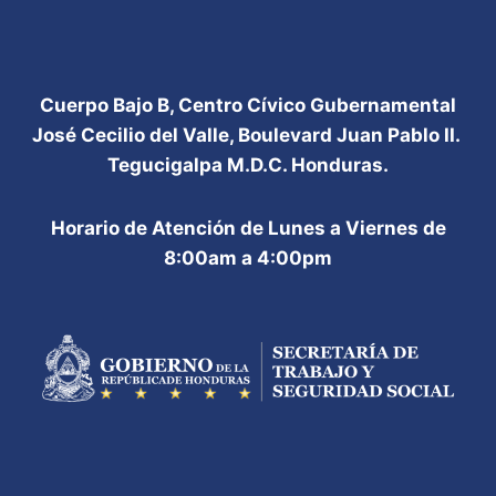
Cuerpo Bajo B, Centro Cívico Gubernamental
José Cecilio del Valle, Boulevard Juan Pablo II.
Tegucigalpa M.D.C. Honduras.
Horario de Atención de Lunes a Viernes de
8:00am a 4:00pm