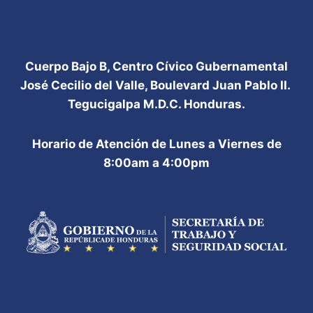
Cuerpo Bajo B, Centro Cívico Gubernamental
José Cecilio del Valle, Boulevard Juan Pablo II.
Tegucigalpa M.D.C. Honduras.
Horario de Atención de Lunes a Viernes de
8:00am a 4:00pm