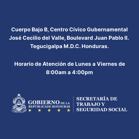
Cuerpo Bajo B, Centro Cívico Gubernamental
José Cecilio del Valle, Boulevard Juan Pablo II.
Tegucigalpa M.D.C. Honduras.
Horario de Atención de Lunes a Viernes de
8:00am a 4:00pm