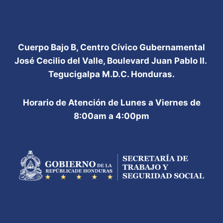
Cuerpo Bajo B, Centro Cívico Gubernamental
José Cecilio del Valle, Boulevard Juan Pablo II.
Tegucigalpa M.D.C. Honduras.
Horario de Atención de Lunes a Viernes de
8:00am a 4:00pm