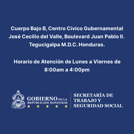
Cuerpo Bajo B, Centro Cívico Gubernamental
José Cecilio del Valle, Boulevard Juan Pablo II.
Tegucigalpa M.D.C. Honduras.
Horario de Atención de Lunes a Viernes de
8:00am a 4:00pm