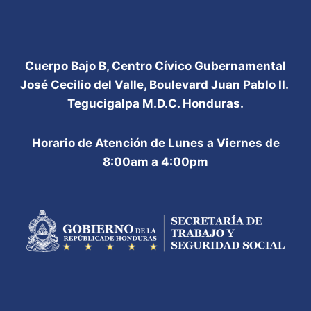
Cuerpo Bajo B, Centro Cívico Gubernamental
José Cecilio del Valle, Boulevard Juan Pablo II.
Tegucigalpa M.D.C. Honduras.
Horario de Atención de Lunes a Viernes de
8:00am a 4:00pm