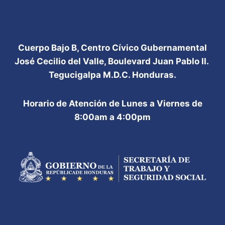
Cuerpo Bajo B, Centro Cívico Gubernamental
José Cecilio del Valle, Boulevard Juan Pablo II.
Tegucigalpa M.D.C. Honduras.
Horario de Atención de Lunes a Viernes de
8:00am a 4:00pm