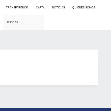
TRANSPARENCIA
CAFTA
NOTICIAS
QUIÉNES SOMOS