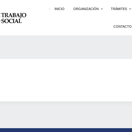
INICIO
ORGANIZACIÓN
TRÁMITES
CONTACTO