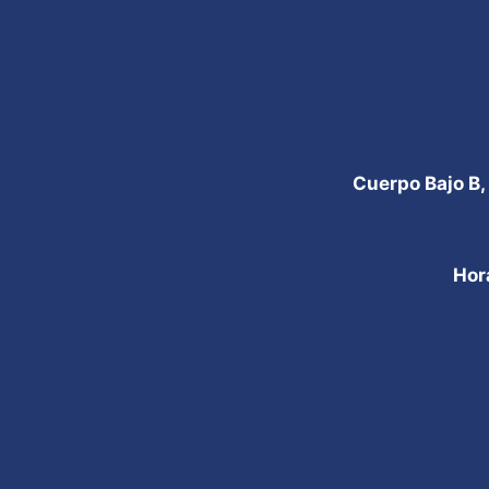
Cuerpo Bajo B,
Hor