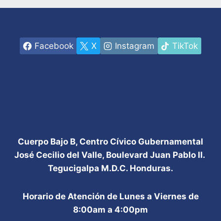
Facebook
X
Instagram
TikTok
Cuerpo Bajo B, Centro Cívico Gubernamental
José Cecilio del Valle, Boulevard Juan Pablo II.
Tegucigalpa M.D.C. Honduras.
Horario de Atención de Lunes a Viernes de
8:00am a 4:00pm