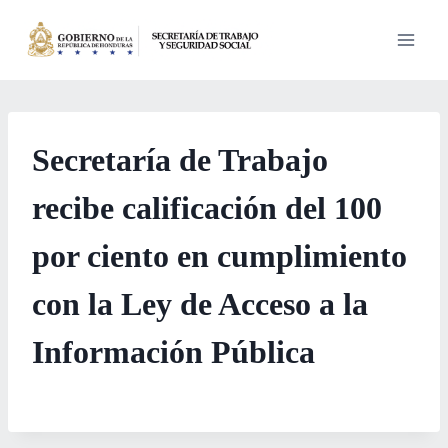
Saltar
al
contenido
Secretaría de Trabajo
recibe calificación del 100
por ciento en cumplimiento
con la Ley de Acceso a la
Información Pública