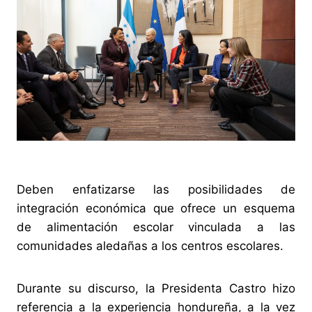
Deben enfatizarse las posibilidades de
integración económica que ofrece un esquema
de alimentación escolar vinculada a las
comunidades aledañas a los centros escolares.
Durante su discurso, la Presidenta Castro hizo
referencia a la experiencia hondureña, a la vez