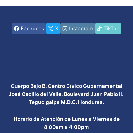
Facebook
X
Instagram
TikTok
Cuerpo Bajo B, Centro Cívico Gubernamental
José Cecilio del Valle, Boulevard Juan Pablo II.
Tegucigalpa M.D.C. Honduras.
Horario de Atención de Lunes a Viernes de
8:00am a 4:00pm