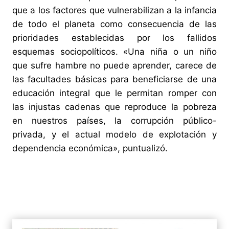
que a los factores que vulnerabilizan a la infancia
de todo el planeta como consecuencia de las
prioridades establecidas por los fallidos
esquemas sociopolíticos. «Una niña o un niño
que sufre hambre no puede aprender, carece de
las facultades básicas para beneficiarse de una
educación integral que le permitan romper con
las injustas cadenas que reproduce la pobreza
en nuestros países, la corrupción público-
privada, y el actual modelo de explotación y
dependencia económica», puntualizó.