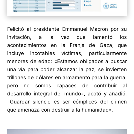
Felicitó al presidente Emmanuel Macron por su
invitación, a la vez que lamentó los
acontecimientos en la Franja de Gaza, que
incluye incotables víctimas, particularmente
menores de edad: «Estamos obligados a buscar
una vía para poder alcanzar la paz, se invierten
trillones de dólares en armamento para la guerra,
pero no somos capaces de contribuir al
desarrollo integral del mundo», acotó y añadió:
«Guardar silencio es ser cómplices del crimen
que amenaza con destruir a la humanidad».