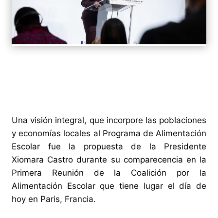
Una visión integral, que incorpore las poblaciones
y economías locales al Programa de Alimentación
Escolar fue la propuesta de la Presidente
Xiomara Castro durante su comparecencia en la
Primera Reunión de la Coalición por la
Alimentación Escolar que tiene lugar el día de
hoy en Paris, Francia.