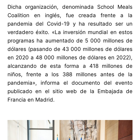
Dicha organización, denominada School Meals
Coalition en inglés, fue creada frente a la
pandemia del Covid-19 y ha resultado ser un
verdadero éxito. «La inversión mundial en estos
programas ha aumentado de 5 000 millones de
dólares (pasando de 43 000 millones de dólares
en 2020 a 48 000 millones de dólares en 2022),
alcanzando de esta forma a 418 millones de
niños, frente a los 388 millones antes de la
pandemia», informa el documento del evento
publicado en el sitio web de la Embajada de
Francia en Madrid.