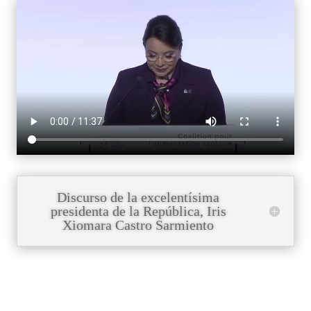
Discurso de la excelentísima
presidenta de la República, Iris
Xiomara Castro Sarmiento