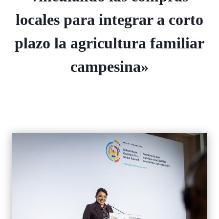
locales para integrar a corto
plazo la agricultura familiar
campesina»