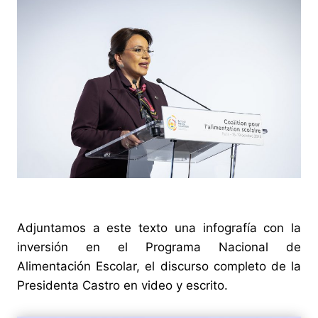
Adjuntamos a este texto una infografía con la
inversión en el Programa Nacional de
Alimentación Escolar, el discurso completo de la
Presidenta Castro en video y escrito.