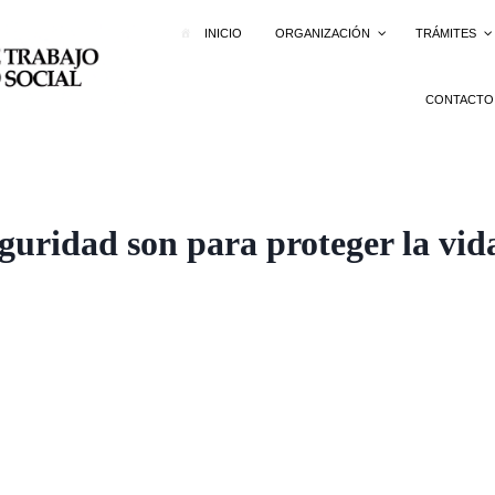
INICIO
ORGANIZACIÓN
TRÁMITES
CONTACTO
eguridad son para proteger la vid