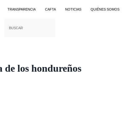
TRANSPARENCIA
CAFTA
NOTICIAS
QUIÉNES SOMOS
a de los hondureños