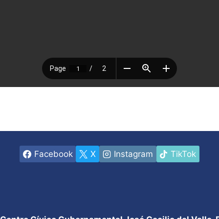
Facebook
X
Instagram
TikTok