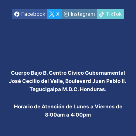
Facebook
X
Instagram
TikTok
Cuerpo Bajo B, Centro Cívico Gubernamental
José Cecilio del Valle, Boulevard Juan Pablo II.
Tegucigalpa M.D.C. Honduras.
Horario de Atención de Lunes a Viernes de
8:00am a 4:00pm