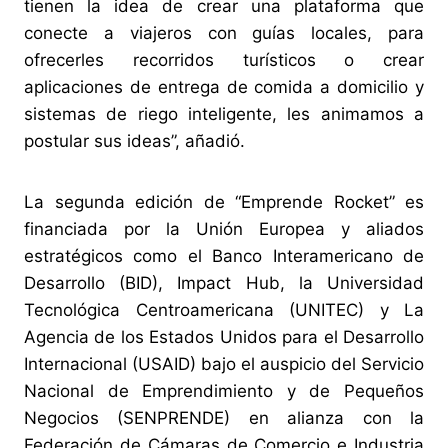
tienen la idea de crear una plataforma que
conecte a viajeros con guías locales, para
ofrecerles recorridos turísticos o crear
aplicaciones de entrega de comida a domicilio y
sistemas de riego inteligente, les animamos a
postular sus ideas”, añadió.
La segunda edición de “Emprende Rocket” es
financiada por la Unión Europea y aliados
estratégicos como el Banco Interamericano de
Desarrollo (BID), Impact Hub, la Universidad
Tecnológica Centroamericana (UNITEC) y La
Agencia de los Estados Unidos para el Desarrollo
Internacional (USAID) bajo el auspicio del Servicio
Nacional de Emprendimiento y de Pequeños
Negocios (SENPRENDE) en alianza con la
Federación de Cámaras de Comercio e Industria