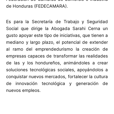
de Honduras (FEDECAMARA).
Es para la Secretaría de Trabajo y Seguridad
Social que dirige la Abogada Sarahi Cerna un
gusto apoyar este tipo de iniciativas, que tienen a
mediano y largo plazo, el potencial de extender
al ramo del emprendedurismo la creación de
empresas capaces de transformar las realidades
de las y los hondureños, animándoles a crear
soluciones tecnológicas sociales, apoyándolos a
conquistar nuevos mercados, fortalecer la cultura
de innovación tecnológica y generación de
nuevos empleos.