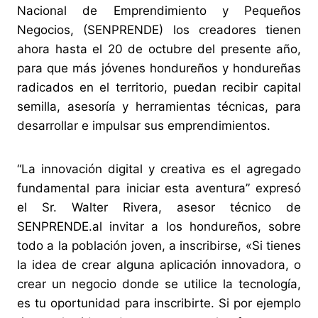
Nacional de Emprendimiento y Pequeños
Negocios, (SENPRENDE) los creadores tienen
ahora hasta el 20 de octubre del presente año,
para que más jóvenes hondureños y hondureñas
radicados en el territorio, puedan recibir capital
semilla, asesoría y herramientas técnicas, para
desarrollar e impulsar sus emprendimientos.
“La innovación digital y creativa es el agregado
fundamental para iniciar esta aventura” expresó
el Sr. Walter Rivera, asesor técnico de
SENPRENDE.al invitar a los hondureños, sobre
todo a la población joven, a inscribirse, «Si tienes
la idea de crear alguna aplicación innovadora, o
crear un negocio donde se utilice la tecnología,
es tu oportunidad para inscribirte. Si por ejemplo