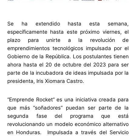
Se ha extendido hasta esta semana,
específicamente hasta este próximo viernes, el
plazo para unirte a la revolución de
emprendimientos tecnológicos impulsada por el
Gobierno de la República. Los postulantes tienen
ahora hasta el 20 de octubre del 2023 para ser
parte de la incubadora de ideas impulsada por la
presidenta, Iris Xiomara Castro.
“Emprende Rocket” es una iniciativa creada para
que más “soñadores” puedan ser parte de la
segunda fase del programa que está
revolucionando un modelo económico alternativo
en Honduras. Impulsada a través del Servicio