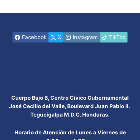
Facebook
X
Instagram
TikTok
Cuerpo Bajo B, Centro Cívico Gubernamental
José Cecilio del Valle, Boulevard Juan Pablo II.
Tegucigalpa M.D.C. Honduras.
Horario de Atención de Lunes a Viernes de