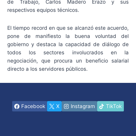
de Trabajo, Carlos Madero Erazo y sus
respectivos equipos técnicos.
El tiempo record en que se alcanzó este acuerdo,
pone de manifiesto la buena voluntad del
gobierno y destaca la capacidad de diálogo de
todos los sectores involucrados en la
negociación, que procura un beneficio salarial
directo a los servidores públicos.
Facebook
X
Instagram
TikTok