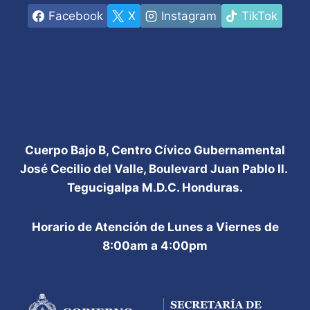
Facebook
X
Instagram
TikTok
Cuerpo Bajo B, Centro Cívico Gubernamental
José Cecilio del Valle, Boulevard Juan Pablo II.
Tegucigalpa M.D.C. Honduras.
Horario de Atención de Lunes a Viernes de
8:00am a 4:00pm