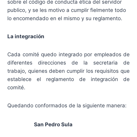
sobre el código de conducta ética del servidor
publico, y se les motivo a cumplir fielmente todo
lo encomendado en el mismo y su reglamento.
La integración
Cada comité quedo integrado por empleados de
diferentes direcciones de la secretaria de
trabajo, quienes deben cumplir los requisitos que
establece el reglamento de integración de
comité.
Quedando conformados de la siguiente manera:
San Pedro Sula