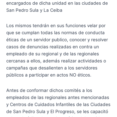
encargados de dicha unidad en las ciudades de
San Pedro Sula y La Ceiba
Los mismos tendrán en sus funciones velar por
que se cumplan todas las normas de conducta
éticas de un servidor publico, conocer y resolver
casos de denuncias realizadas en contra un
empleado de su regional y de las regionales
cercanas a ellos, además realizar actividades o
campañas que desalienten a los servidores
públicos a participar en actos NO éticos.
Antes de conformar dichos comités a los
empleados de las regionales antes mencionadas
y Centros de Cuidados Infantiles de las Ciudades
de San Pedro Sula y El Progreso, se les capacitó