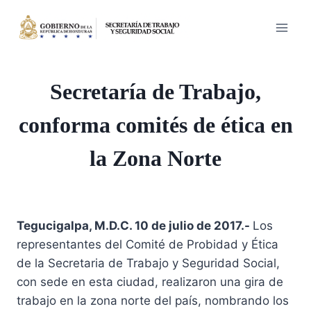
Saltar
al
contenido
Secretaría de Trabajo,
conforma comités de ética en
la Zona Norte
Tegucigalpa, M.D.C. 10 de julio de 2017.-
Los
representantes del Comité de Probidad y Ética
de la Secretaria de Trabajo y Seguridad Social,
con sede en esta ciudad, realizaron una gira de
trabajo en la zona norte del país, nombrando los