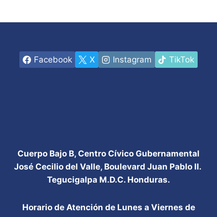
Facebook
X
Instagram
TikTok
Cuerpo Bajo B, Centro Cívico Gubernamental
José Cecilio del Valle, Boulevard Juan Pablo II.
Tegucigalpa M.D.C. Honduras.
Horario de Atención de Lunes a Viernes de