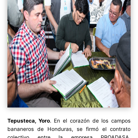
Tepusteca, Yoro
. En el corazón de los campos
bananeros de Honduras, se firmó el contrato
colectivo entre la empresa PROADASA,