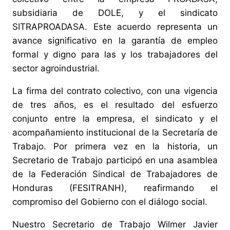
subsidiaria de DOLE, y el sindicato
SITRAPROADASA. Este acuerdo representa un
avance significativo en la garantía de empleo
formal y digno para las y los trabajadores del
sector agroindustrial.
La firma del contrato colectivo, con una vigencia
de tres años, es el resultado del esfuerzo
conjunto entre la empresa, el sindicato y el
acompañamiento institucional de la Secretaría de
Trabajo. Por primera vez en la historia, un
Secretario de Trabajo participó en una asamblea
de la Federación Sindical de Trabajadores de
Honduras (FESITRANH), reafirmando el
compromiso del Gobierno con el diálogo social.
Nuestro Secretario de Trabajo Wilmer Javier