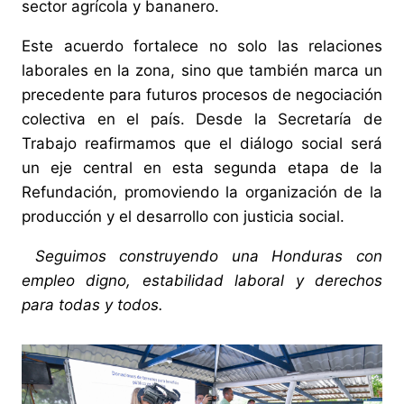
sector agrícola y bananero.
Este acuerdo fortalece no solo las relaciones
laborales en la zona, sino que también marca un
precedente para futuros procesos de negociación
colectiva en el país. Desde la Secretaría de
Trabajo reafirmamos que el diálogo social será
un eje central en esta segunda etapa de la
Refundación, promoviendo la organización de la
producción y el desarrollo con justicia social.
Seguimos construyendo una Honduras con
empleo digno, estabilidad laboral y derechos
para todas y todos.