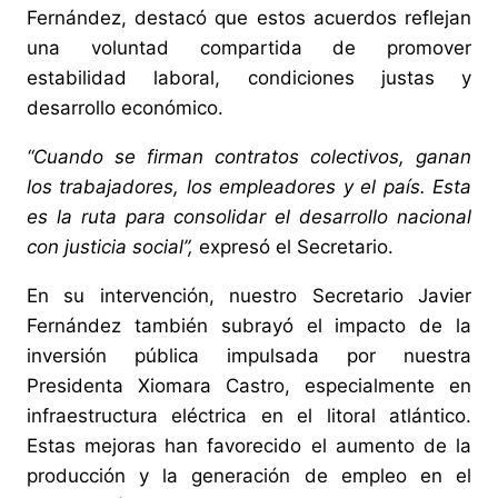
Fernández, destacó que estos acuerdos reflejan
una voluntad compartida de promover
estabilidad laboral, condiciones justas y
desarrollo económico.
“Cuando se firman contratos colectivos, ganan
los trabajadores, los empleadores y el país. Esta
es la ruta para consolidar el desarrollo nacional
con justicia social”,
expresó el Secretario.
En su intervención, nuestro Secretario Javier
Fernández también subrayó el impacto de la
inversión pública impulsada por nuestra
Presidenta Xiomara Castro, especialmente en
infraestructura eléctrica en el litoral atlántico.
Estas mejoras han favorecido el aumento de la
producción y la generación de empleo en el