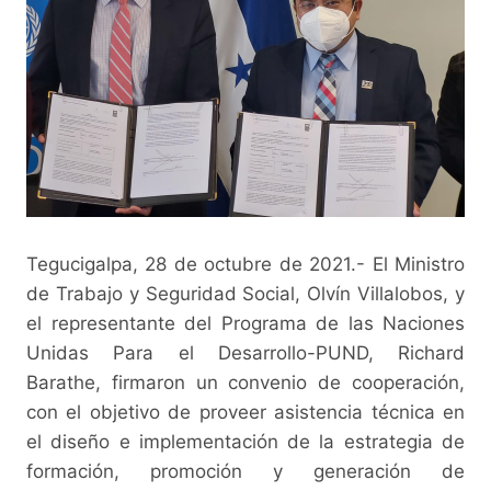
Tegucigalpa, 28 de octubre de 2021.- El Ministro
de Trabajo y Seguridad Social, Olvín Villalobos, y
el representante del Programa de las Naciones
Unidas Para el Desarrollo-PUND, Richard
Barathe, firmaron un convenio de cooperación,
con el objetivo de proveer asistencia técnica en
el diseño e implementación de la estrategia de
formación, promoción y generación de