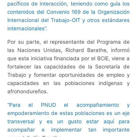
pacíficos de interacción, teniendo como guía los
contenidos del Convenio 169 de la Organización
Internacional del Trabajo-OIT y otros estándares
internacionales”.
Por su parte, el representante del Programa de
las Naciones Unidas, Richard Barathe, informó
que esta iniciativa financiada por el BCIE, viene a
fortalecer las capacidades de la Secretaría de
Trabajo y fomentar oportunidades de empleo y
capacidades en las poblaciones indígenas y
afrohondureños.
“Para el PNUD el acompañamiento y
empoderamiento de estas poblaciones es un eje
transversal y es un gusto estar aquí para
acompañar e implementar tan importante