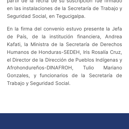
partir de la fecha de su suscripción fue firmado
en las instalaciones de la Secretaría de Trabajo y
Seguridad Social, en Tegucigalpa.
En la firma del convenio estuvo presente la Jefa
de País, de la institución financiera, Andrea
Kafati, la Ministra de la Secretaría de Derechos
Humanos de Honduras-SEDEH, Iris Rosalía Cruz,
el Director de la Dirección de Pueblos Indígenas y
Afrohondureños-DINAFROH, Tulio Mariano
Gonzales, y funcionarios de la Secretaría de
Trabajo y Seguridad Social.