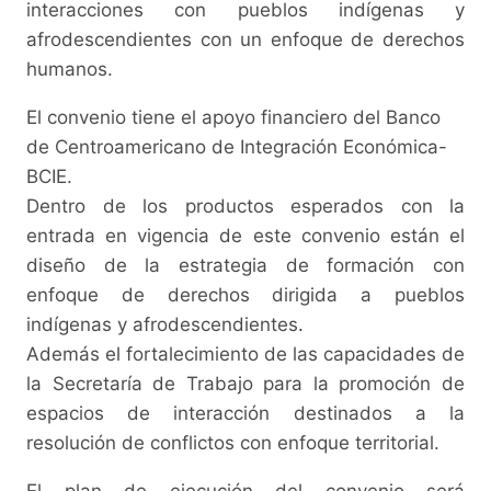
interacciones con pueblos indígenas y
afrodescendientes con un enfoque de derechos
humanos.
El convenio tiene el apoyo financiero del Banco
de Centroamericano de Integración Económica-
BCIE.
Dentro de los productos esperados con la
entrada en vigencia de este convenio están el
diseño de la estrategia de formación con
enfoque de derechos dirigida a pueblos
indígenas y afrodescendientes
.
Además el fortalecimiento de las capacidades de
la Secretaría de Trabajo para la promoción de
espacios de interacción destinados a la
resolución de conflictos con enfoque territorial.
El plan de ejecución del convenio será