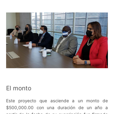
El monto
Este proyecto que asciende a un monto de
$500,000.00 con una duración de un año a