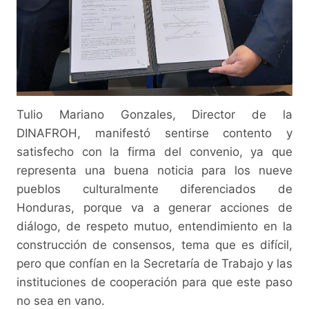
Tulio Mariano Gonzales, Director de la
DINAFROH, manifestó sentirse contento y
satisfecho con la firma del convenio, ya que
representa una buena noticia para los nueve
pueblos culturalmente diferenciados de
Honduras, porque va a generar acciones de
diálogo, de respeto mutuo, entendimiento en la
construcción de consensos, tema que es difícil,
pero que confían en la Secretaría de Trabajo y las
instituciones de cooperación para que este paso
no sea en vano.