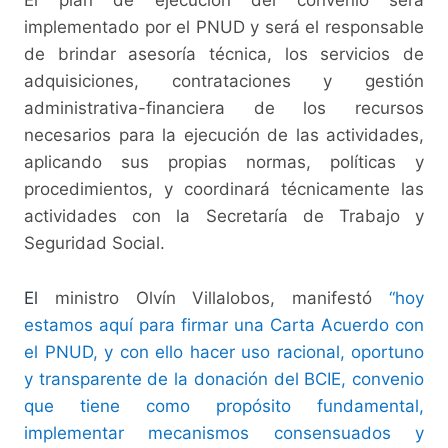
implementado por el PNUD y será el responsable
de brindar asesoría técnica, los servicios de
adquisiciones, contrataciones y gestión
administrativa-financiera de los recursos
necesarios para la ejecución de las actividades,
aplicando sus propias normas, políticas y
procedimientos, y coordinará técnicamente las
actividades con la Secretaría de Trabajo y
Seguridad Social.
El
ministro Olvín Villalobos, manifestó
“hoy
estamos aquí para firmar una Carta Acuerdo con
el PNUD, y con ello hacer uso racional, oportuno
y transparente de la donación del BCIE, convenio
que tiene como propósito fundamental,
implementar mecanismos consensuados y