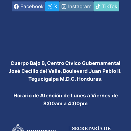
Facebook
X
Instagram
TikTok
Cuerpo Bajo B, Centro Cívico Gubernamental
José Cecilio del Valle, Boulevard Juan Pablo II.
Tegucigalpa M.D.C. Honduras.
Horario de Atención de Lunes a Viernes de
8:00am a 4:00pm