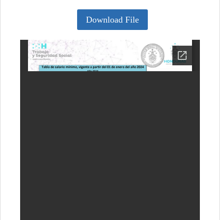
Download File