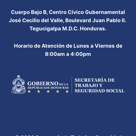
Cuerpo Bajo B, Centro Cívico Gubernamental
José Cecilio del Valle, Boulevard Juan Pablo II.
Tegucigalpa M.D.C. Honduras.
Horario de Atención de Lunes a Viernes de
8:00am a 4:00pm