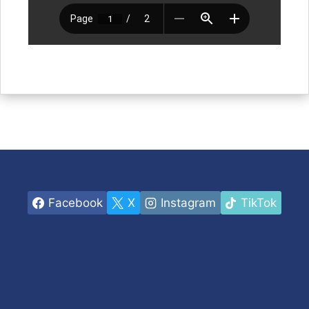
Facebook
X
Instagram
TikTok