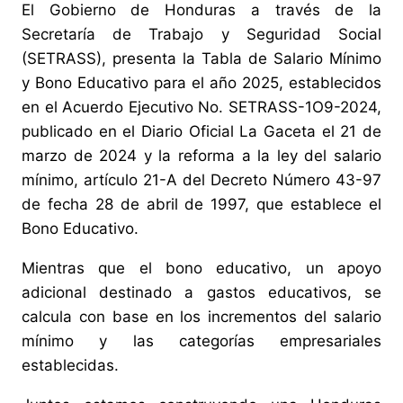
El Gobierno de Honduras a través de la
Secretaría de Trabajo y Seguridad Social
(SETRASS), presenta la Tabla de Salario Mínimo
y Bono Educativo para el año 2025, establecidos
en el Acuerdo Ejecutivo No. SETRASS-1O9-2024,
publicado en el Diario Oficial La Gaceta el 21 de
marzo de 2024 y la reforma a la ley del salario
mínimo, artículo 21-A del Decreto Número 43-97
de fecha 28 de abril de 1997, que establece el
Bono Educativo.
Mientras que el bono educativo, un apoyo
adicional destinado a gastos educativos, se
calcula con base en los incrementos del salario
mínimo y las categorías empresariales
establecidas.