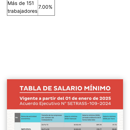
Más de 151
7.00%
trabajadores