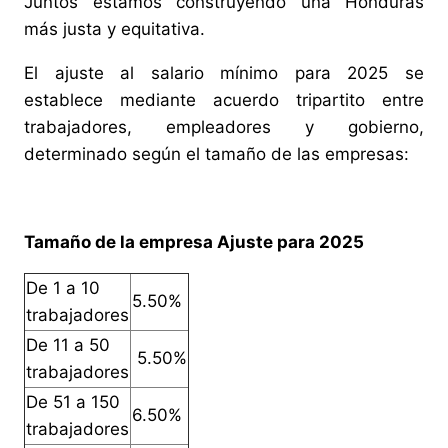
Juntos estamos construyendo una Honduras
más justa y equitativa.
El ajuste al salario mínimo para 2025 se
establece mediante acuerdo tripartito entre
trabajadores, empleadores y gobierno,
determinado según el tamaño de las empresas:
Tamaño de la empresa Ajuste para 2025
De 1 a 10
5.50%
trabajadores
De 11 a 50
5.50%
trabajadores
De 51 a 150
6.50%
trabajadores