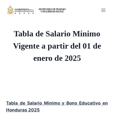
Saltar
al
contenido
Tabla de Salario Mínimo
Vigente a partir del 01 de
enero de 2025
Tabla de Salario Mínimo y Bono Educativo en
Honduras 2025