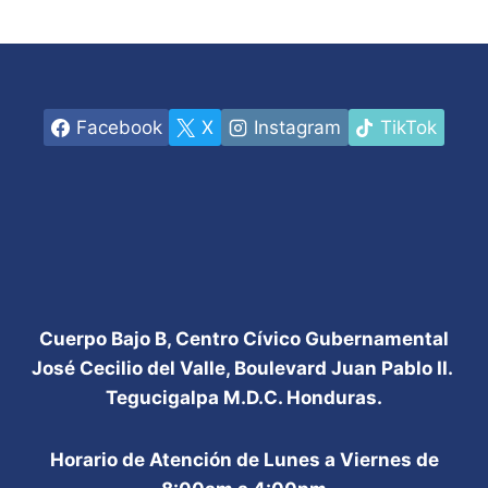
Facebook
X
Instagram
TikTok
Cuerpo Bajo B, Centro Cívico Gubernamental
José Cecilio del Valle, Boulevard Juan Pablo II.
Tegucigalpa M.D.C. Honduras.
Horario de Atención de Lunes a Viernes de