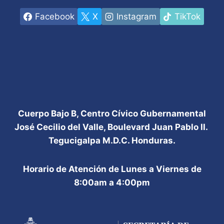
Facebook
X
Instagram
TikTok
Cuerpo Bajo B, Centro Cívico Gubernamental
José Cecilio del Valle, Boulevard Juan Pablo II.
Tegucigalpa M.D.C. Honduras.
Horario de Atención de Lunes a Viernes de
8:00am a 4:00pm