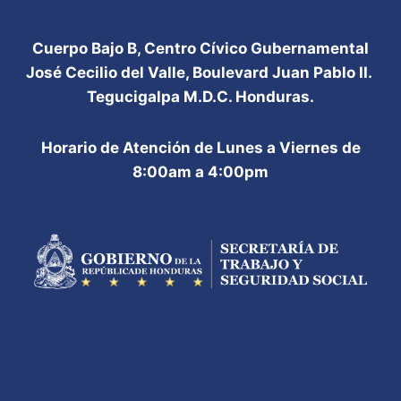
Cuerpo Bajo B, Centro Cívico Gubernamental
José Cecilio del Valle, Boulevard Juan Pablo II.
Tegucigalpa M.D.C. Honduras.
Horario de Atención de Lunes a Viernes de
8:00am a 4:00pm