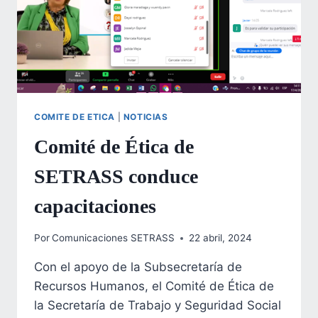
COMITE DE ETICA
|
NOTICIAS
Comité de Ética de
SETRASS conduce
capacitaciones
Por
Comunicaciones SETRASS
22 abril, 2024
Con el apoyo de la Subsecretaría de
Recursos Humanos, el Comité de Ética de
la Secretaría de Trabajo y Seguridad Social