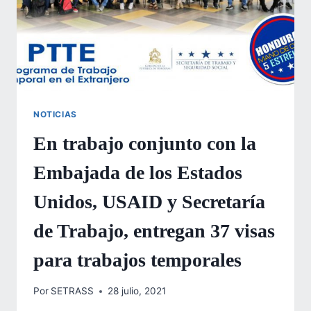
NOTICIAS
En trabajo conjunto con la
Embajada de los Estados
Unidos, USAID y Secretaría
de Trabajo, entregan 37 visas
para trabajos temporales
Por
SETRASS
28 julio, 2021