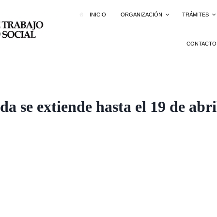
INICIO
ORGANIZACIÓN
TRÁMITES
CONTACTO
a se extiende hasta el 19 de abr