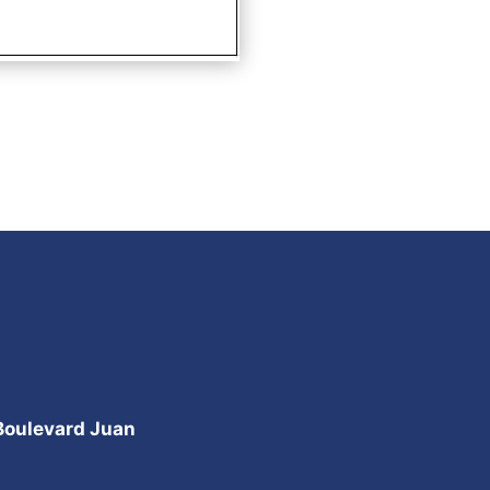
 Boulevard Juan