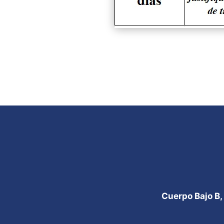
Cuerpo Bajo B,