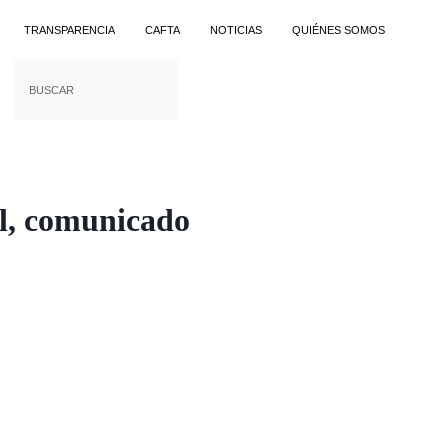
TRANSPARENCIA
CAFTA
NOTICIAS
QUIÉNES SOMOS
il, comunicado