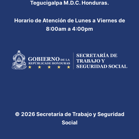
Tegucigalpa M.D.C. Honduras.
Horario de Atención de Lunes a Viernes de
8:00am a 4:00pm
© 2026 Secretaría de Trabajo y Seguridad
Social