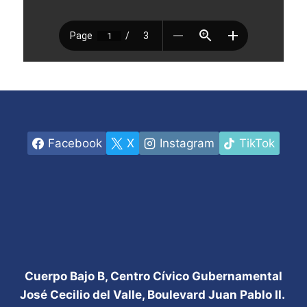
Facebook
X
Instagram
TikTok
Cuerpo Bajo B, Centro Cívico Gubernamental
José Cecilio del Valle, Boulevard Juan Pablo II.