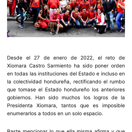
Desde el 27 de enero de 2022, el reto de
Xiomara Castro Sarmiento ha sido poner orden
en todas las instituciones del Estado e incluso en
la colectividad hondureña, rectificando el rumbo
que tomase el Estado hondureño los anteriores
gobiernos. Han sido muchos los logros de la
Presidenta Xiomara, tantos que es imposible
enumerarlos a todos en un solo espacio.
Baste mencionar lo que ella misma afirma y que