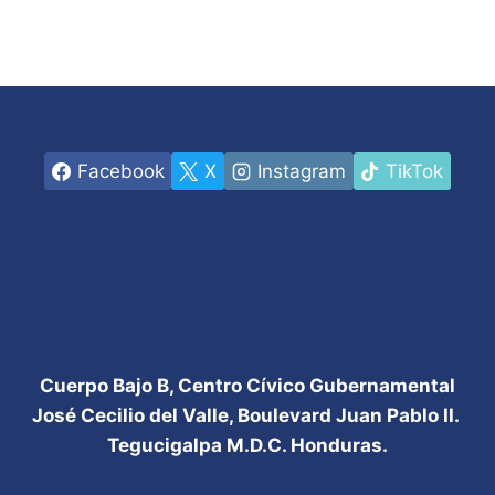
Facebook
X
Instagram
TikTok
Cuerpo Bajo B, Centro Cívico Gubernamental
José Cecilio del Valle, Boulevard Juan Pablo II.
Tegucigalpa M.D.C. Honduras.