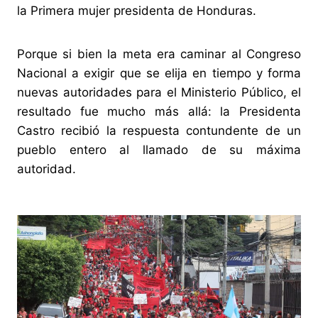
la Primera mujer presidenta de Honduras.
Porque si bien la meta era caminar al Congreso
Nacional a exigir que se elija en tiempo y forma
nuevas autoridades para el Ministerio Público, el
resultado fue mucho más allá: la Presidenta
Castro recibió la respuesta contundente de un
pueblo entero al llamado de su máxima
autoridad.