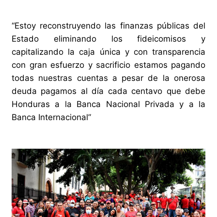
“Estoy reconstruyendo las finanzas públicas del
Estado eliminando los fideicomisos y
capitalizando la caja única y con transparencia
con gran esfuerzo y sacrificio estamos pagando
todas nuestras cuentas a pesar de la onerosa
deuda pagamos al día cada centavo que debe
Honduras a la Banca Nacional Privada y a la
Banca Internacional”