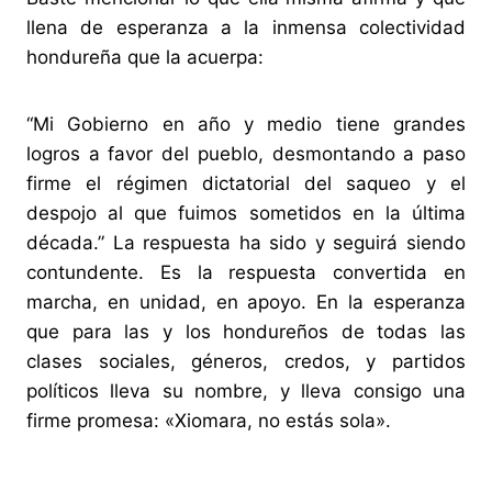
llena de esperanza a la inmensa colectividad
hondureña que la acuerpa:
“Mi Gobierno en año y medio tiene grandes
logros a favor del pueblo, desmontando a paso
firme el régimen dictatorial del saqueo y el
despojo al que fuimos sometidos en la última
década.” La respuesta ha sido y seguirá siendo
contundente. Es la respuesta convertida en
marcha, en unidad, en apoyo. En la esperanza
que para las y los hondureños de todas las
clases sociales, géneros, credos, y partidos
políticos lleva su nombre, y lleva consigo una
firme promesa: «Xiomara, no estás sola».