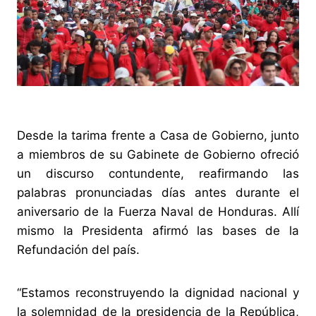
Desde la tarima frente a Casa de Gobierno, junto
a miembros de su Gabinete de Gobierno ofreció
un discurso contundente, reafirmando las
palabras pronunciadas días antes durante el
aniversario de la Fuerza Naval de Honduras. Allí
mismo la Presidenta afirmó las bases de la
Refundación del país.
“Estamos reconstruyendo la dignidad nacional y
la solemnidad de la presidencia de la República,