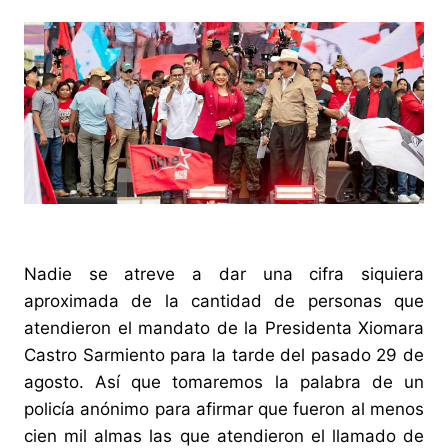
Nadie se atreve a dar una cifra siquiera
aproximada de la cantidad de personas que
atendieron el mandato de la Presidenta Xiomara
Castro Sarmiento para la tarde del pasado 29 de
agosto. Así que tomaremos la palabra de un
policía anónimo para afirmar que fueron al menos
cien mil almas las que atendieron el llamado de