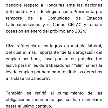
dándole respeto a Honduras ante las naciones
del mundo. He sido elegida como Presidenta pro
tempore de la Comunidad de Estados
Latinoamericanos y el Caribe CELAC y tomaré
posesión en enero del próximo año 2024.”
Hizo referencia a los logros en materia laboral,
del cual el más importante fue la derogación del
empleo por hora, cuya puesta en práctica fue
lesiva para miles de trabajadores:” “Eliminamos la
ley de empleo por hora para restituir los derechos
a la clase trabajadora”.
También se refirió al cumplimiento de las
obligaciones monetarias que se han cancelado
hasta el último centavo.