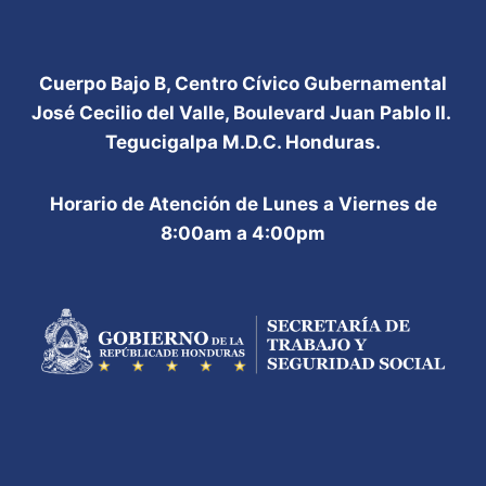
Cuerpo Bajo B, Centro Cívico Gubernamental
José Cecilio del Valle, Boulevard Juan Pablo II.
Tegucigalpa M.D.C. Honduras.
Horario de Atención de Lunes a Viernes de
8:00am a 4:00pm