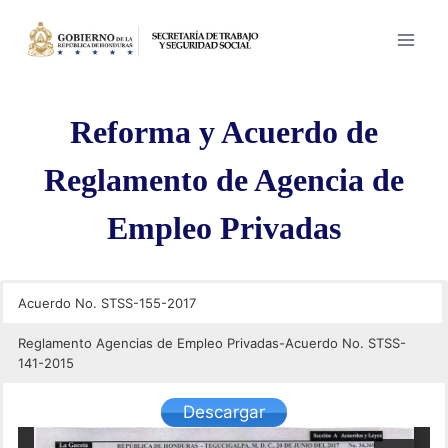
Saltar
al
contenido
Reforma y Acuerdo de
Reglamento de Agencia de
Empleo Privadas
Acuerdo No. STSS-155-2017
Reglamento Agencias de Empleo Privadas-Acuerdo No. STSS-
141-2015
Descargar