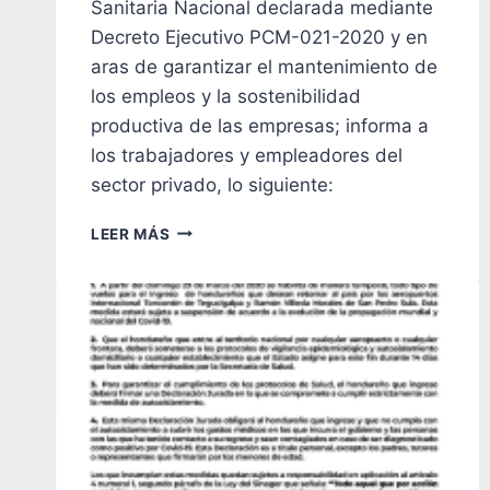
Sanitaria Nacional declarada mediante
Decreto Ejecutivo PCM-021-2020 y en
aras de garantizar el mantenimiento de
los empleos y la sostenibilidad
productiva de las empresas; informa a
los trabajadores y empleadores del
sector privado, lo siguiente:
COMUNICADO
LEER MÁS