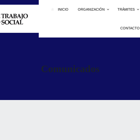
INICIO
ORGANIZACIÓN
TRÁMITES
CONTACTO
Comunicados