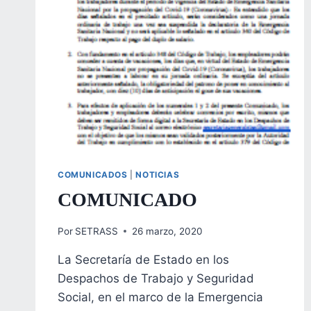
COMUNICADOS
|
NOTICIAS
COMUNICADO
Por
SETRASS
26 marzo, 2020
La Secretaría de Estado en los
Despachos de Trabajo y Seguridad
Social, en el marco de la Emergencia