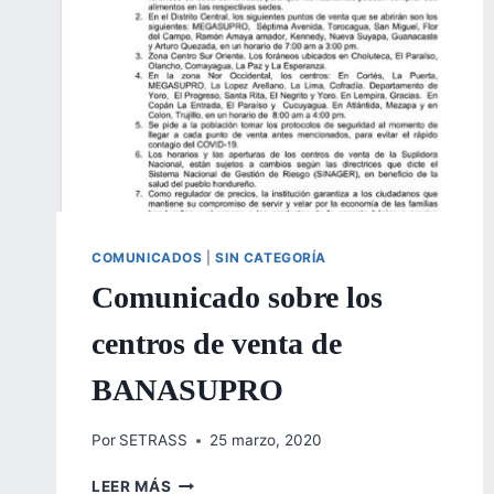
COMUNICADOS
|
SIN CATEGORÍA
Comunicado sobre los
centros de venta de
BANASUPRO
Por
SETRASS
25 marzo, 2020
COMUNICADO
LEER MÁS