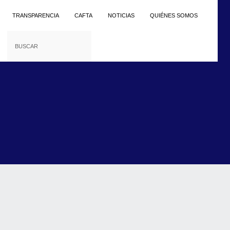
TRANSPARENCIA
CAFTA
NOTICIAS
QUIÉNES SOMOS