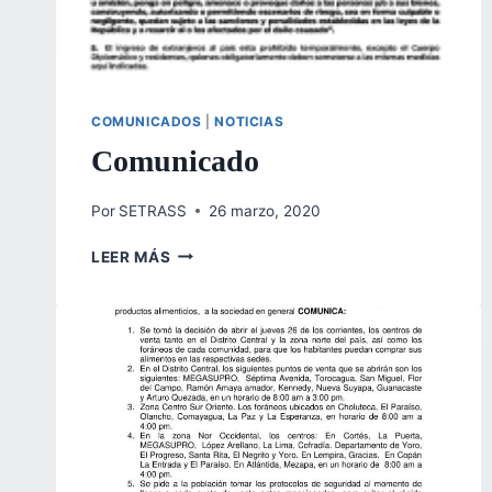
COMUNICADOS
|
NOTICIAS
Comunicado
Por
SETRASS
26 marzo, 2020
COMUNICADO
LEER MÁS