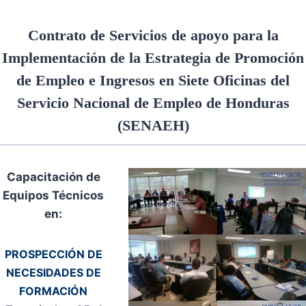
Contrato de Servicios de apoyo para la
Implementación de la Estrategia de Promoción
de Empleo e Ingresos en Siete Oficinas del
Servicio Nacional de Empleo de Honduras
(SENAEH
)
Capacitación de
Equipos Técnicos
en:
PROSPECCIÓN DE
NECESIDADES DE
FORMACIÓN