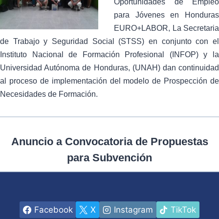
Oportunidades de Empleo
para Jóvenes en Honduras
EURO+LABOR, La Secretaria
de Trabajo y Seguridad Social (STSS) en conjunto con el
Instituto Nacional de Formación Profesional (INFOP) y la
Universidad Autónoma de Honduras, (UNAH) dan continuidad
al proceso de implementación del modelo de Prospección de
Necesidades de Formación.
Anuncio a Convocatoria de Propuestas
para Subvención
Facebook
X
Instagram
TikTok