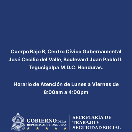
Cuerpo Bajo B, Centro Cívico Gubernamental
José Cecilio del Valle, Boulevard Juan Pablo II.
Tegucigalpa M.D.C. Honduras.
Horario de Atención de Lunes a Viernes de
8:00am a 4:00pm