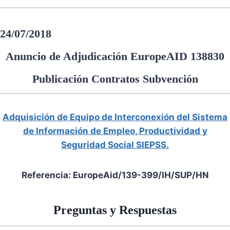
24/07/2018
Anuncio de Adjudicación EuropeAID 138830
Publicación Contratos Subvención
Adquisición de Equipo de Interconexión del Sistema
de Información de Empleo, Productividad y
Seguridad Social SIEPSS.
Referencia: EuropeAid/139-399/IH/SUP/HN
Preguntas y Respuestas