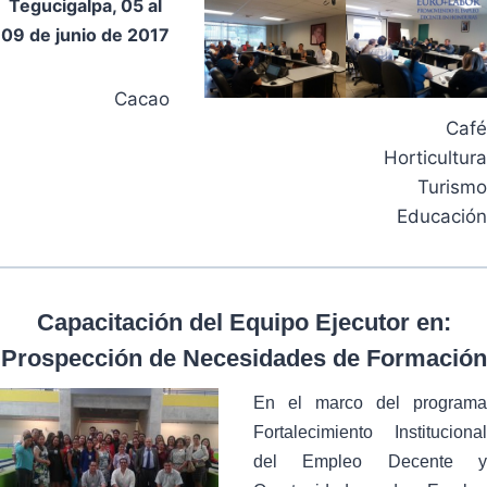
Tegucigalpa, 05 al
09 de junio de 2017
Cacao
Café
Horticultura
Turismo
Educación
Capacitación del Equipo Ejecutor en:
Prospección de Necesidades de Formación
En el marco del programa
Fortalecimiento Institucional
del Empleo Decente y