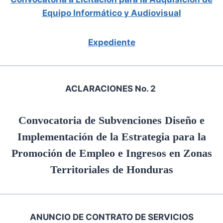
Equipo Informático y Audiovisual
Expediente
ACLARACIONES No. 2
Convocatoria de Subvenciones Diseño e
Implementación de la Estrategia para la
Promoción de Empleo e Ingresos en Zonas
Territoriales de Honduras
ANUNCIO DE CONTRATO DE SERVICIOS