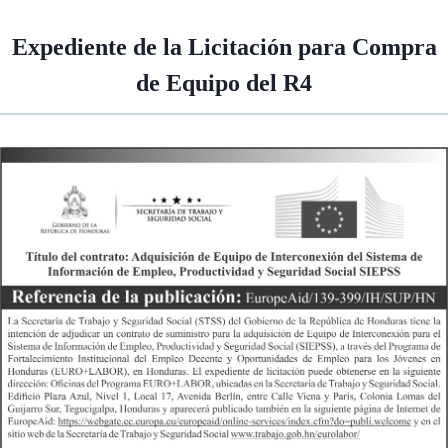
Expediente de la Licitación para Compra
de Equipo del R4