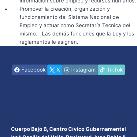
Información sobre empleo y recursos humanos.
Promover la creación, organización y
funcionamiento del Sistema Nacional de
Empleo y actuar como Secretaría Técnica del
mismo. Las demás funciones que la Ley y los
reglamentos le asignen.
Facebook
X
Instagram
TikTok
Cuerpo Bajo B, Centro Cívico Gubernamental