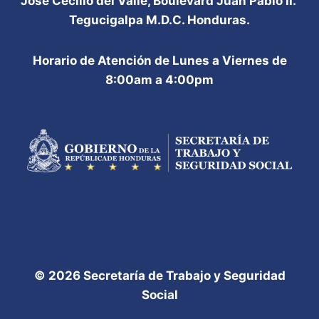
José Cecilio del Valle, Boulevard Juan Pablo II.
Tegucigalpa M.D.C. Honduras.
Horario de Atención de Lunes a Viernes de
8:00am a 4:00pm
© 2026 Secretaría de Trabajo y Seguridad
Social