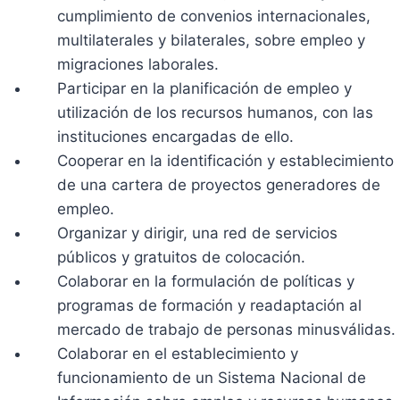
cumplimiento de convenios internacionales,
multilaterales y bilaterales, sobre empleo y
migraciones laborales.
Participar en la planificación de empleo y
utilización de los recursos humanos, con las
instituciones encargadas de ello.
Cooperar en la identificación y establecimiento
de una cartera de proyectos generadores de
empleo.
Organizar y dirigir, una red de servicios
públicos y gratuitos de colocación.
Colaborar en la formulación de políticas y
programas de formación y readaptación al
mercado de trabajo de personas minusválidas.
Colaborar en el establecimiento y
funcionamiento de un Sistema Nacional de