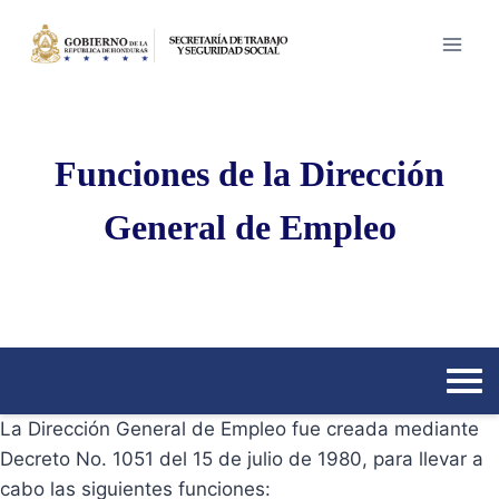
Saltar
al
contenido
Funciones de la Dirección
General de Empleo
La Dirección General de Empleo fue creada mediante
Decreto No. 1051 del 15 de julio de 1980, para llevar a
cabo las siguientes funciones: