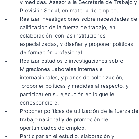
y medidas. Asesor a la Secretaría de Trabajo y
Previsión Social, en materia de empleo.
Realizar investigaciones sobre necesidades de
calificación de la fuerza de trabajo, en
colaboración con las instituciones
especializadas, y diseñar y proponer políticas
de formación profesional.
Realizar estudios e investigaciones sobre
Migraciones Laborales internas e
internacionales, y planes de colonización,
proponer políticas y medidas al respecto, y
participar en su ejecución en lo que le
correspondiere.
Proponer políticas de utilización de la fuerza de
trabajo nacional y de promoción de
oportunidades de empleo.
Participar en el estudio, elaboración y