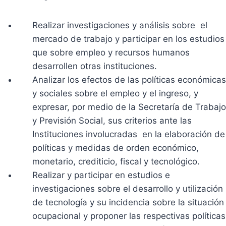
Realizar investigaciones y análisis sobre el
mercado de trabajo y participar en los estudios
que sobre empleo y recursos humanos
desarrollen otras instituciones.
Analizar los efectos de las políticas económicas
y sociales sobre el empleo y el ingreso, y
expresar, por medio de la Secretaría de Trabajo
y Previsión Social, sus criterios ante las
Instituciones involucradas en la elaboración de
políticas y medidas de orden económico,
monetario, crediticio, fiscal y tecnológico.
Realizar y participar en estudios e
investigaciones sobre el desarrollo y utilización
de tecnología y su incidencia sobre la situación
ocupacional y proponer las respectivas políticas