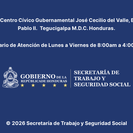
 Centro Cívico Gubernamental José Cecilio del Valle,
Pablo II. Tegucigalpa M.D.C. Honduras.
ario de Atención de Lunes a Viernes de 8:00am a 4:
© 2026 Secretaría de Trabajo y Seguridad Social