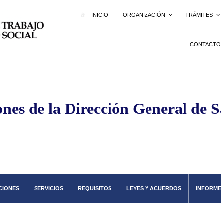
INICIO
ORGANIZACIÓN
TRÁMITES
CONTACTO
nes de la Dirección General de S
CIONES
SERVICIOS
REQUISITOS
LEYES Y ACUERDOS
INFORME