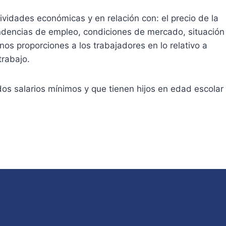
tividades económicas y en relación con: el precio de la
tendencias de empleo, condiciones de mercado, situación
nos proporciones a los trabajadores en lo relativo a
trabajo.
dos salarios mínimos y que tienen hijos en edad escolar