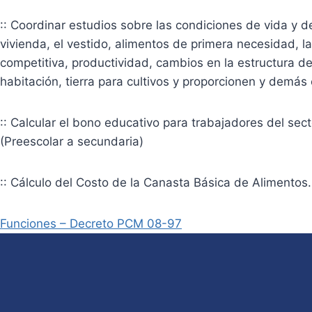
:: Coordinar estudios sobre las condiciones de vida y de
vivienda, el vestido, alimentos de primera necesidad, 
competitiva, productividad, cambios en la estructura de 
habitación, tierra para cultivos y proporcionen y demás 
:: Calcular el bono educativo para trabajadores del se
(Preescolar a secundaria)
:: Cálculo del Costo de la Canasta Básica de Alimentos.
Funciones – Decreto PCM 08-97