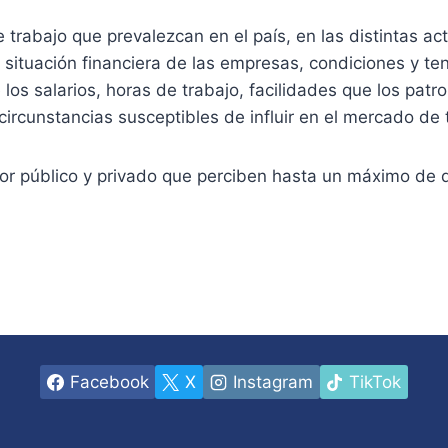
 trabajo que prevalezcan en el país, en las distintas ac
la situación financiera de las empresas, condiciones y 
los salarios, horas de trabajo, facilidades que los patro
circunstancias susceptibles de influir en el mercado de 
ctor público y privado que perciben hasta un máximo de 
Facebook
X
Instagram
TikTok