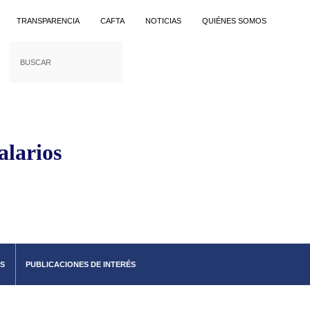
TRANSPARENCIA
CAFTA
NOTICIAS
QUIÉNES SOMOS
alarios
S
PUBLICACIONES DE INTERÉS