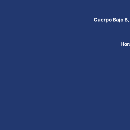
Cuerpo Bajo B,
Hor