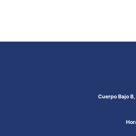
Cuerpo Bajo B,
Hor