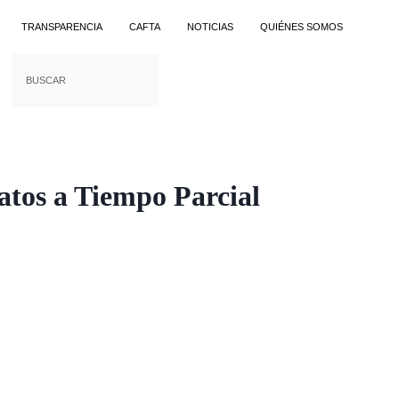
TRANSPARENCIA
CAFTA
NOTICIAS
QUIÉNES SOMOS
tos a Tiempo Parcial