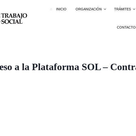
INICIO
ORGANIZACIÓN
TRÁMITES
CONTACTO
 a la Plataforma SOL – Contra