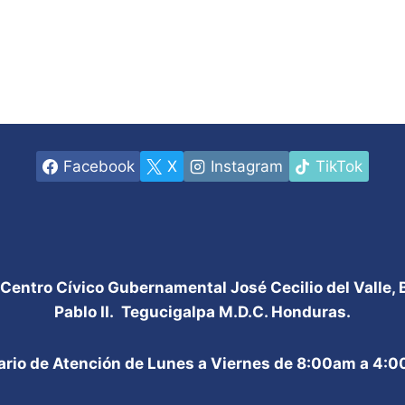
Facebook
X
Instagram
TikTok
 Centro Cívico Gubernamental José Cecilio del Valle,
Pablo II. Tegucigalpa M.D.C. Honduras.
ario de Atención de Lunes a Viernes de 8:00am a 4: