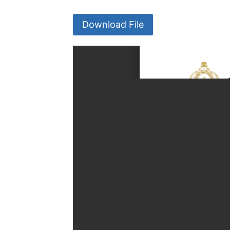
Download File