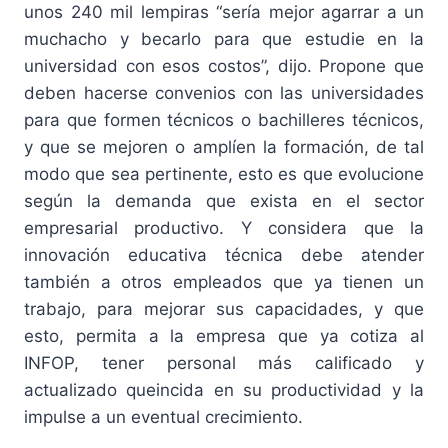
unos 240 mil lempiras “sería mejor agarrar a un
muchacho y becarlo para que estudie en la
universidad con esos costos”, dijo. Propone que
deben hacerse convenios con las universidades
para que formen técnicos o bachilleres técnicos,
y que se mejoren o amplíen la formación, de tal
modo que sea pertinente, esto es que evolucione
según la demanda que exista en el sector
empresarial productivo. Y considera que la
innovación educativa técnica debe atender
también a otros empleados que ya tienen un
trabajo, para mejorar sus capacidades, y que
esto, permita a la empresa que ya cotiza al
INFOP, tener personal más calificado y
actualizado queincida en su productividad y la
impulse a un eventual crecimiento.