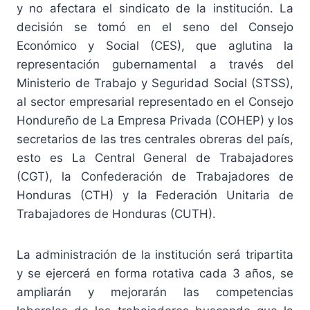
y no afectara el sindicato de la institución. La
decisión se tomó en el seno del Consejo
Económico y Social (CES), que aglutina la
representación gubernamental a través del
Ministerio de Trabajo y Seguridad Social (STSS),
al sector empresarial representado en el Consejo
Hondureño de La Empresa Privada (COHEP) y los
secretarios de las tres centrales obreras del país,
esto es La Central General de Trabajadores
(CGT), la Confederación de Trabajadores de
Honduras (CTH) y la Federación Unitaria de
Trabajadores de Honduras (CUTH).
La administración de la institución será tripartita
y se ejercerá en forma rotativa cada 3 años, se
ampliarán y mejorarán las competencias