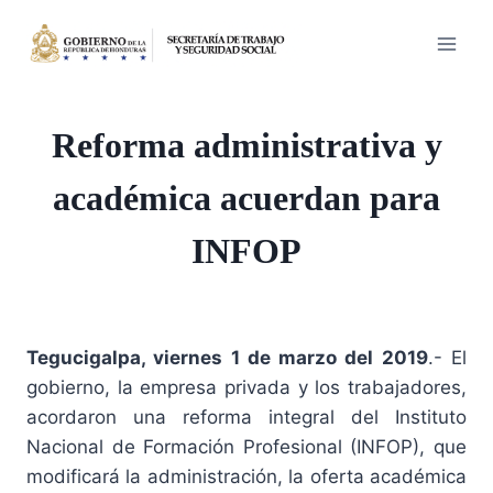
Saltar
al
contenido
Reforma administrativa y
académica acuerdan para
INFOP
Tegucigalpa, viernes 1 de marzo del 2019
.- El
gobierno, la empresa privada y los trabajadores,
acordaron una reforma integral del Instituto
Nacional de Formación Profesional (INFOP), que
modificará la administración, la oferta académica