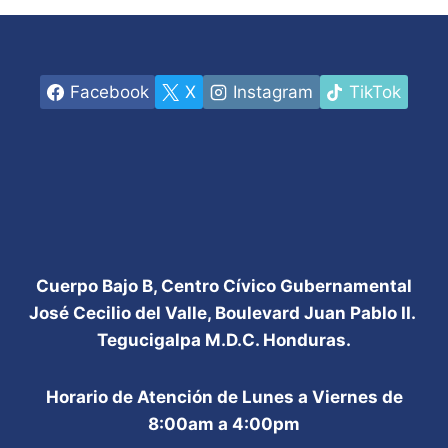
Facebook
X
Instagram
TikTok
Cuerpo Bajo B, Centro Cívico Gubernamental
José Cecilio del Valle, Boulevard Juan Pablo II.
Tegucigalpa M.D.C. Honduras.
Horario de Atención de Lunes a Viernes de
8:00am a 4:00pm