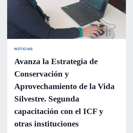
NOTICIAS
Avanza la Estrategia de
Conservación y
Aprovechamiento de la Vida
Silvestre. Segunda
capacitación con el ICF y
otras instituciones