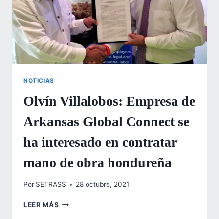
NOTICIAS
Olvín Villalobos: Empresa de
Arkansas Global Connect se
ha interesado en contratar
mano de obra hondureña
Por
SETRASS
28 octubre, 2021
OLVÍN
LEER MÁS
VILLALOBOS: