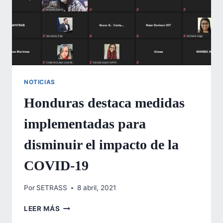
NOTICIAS
Honduras destaca medidas
implementadas para
disminuir el impacto de la
COVID-19
Por
SETRASS
8 abril, 2021
HONDURAS
LEER MÁS
DESTACA