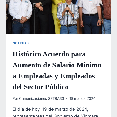
NOTICIAS
Histórico Acuerdo para
Aumento de Salario Mínimo
a Empleadas y Empleados
del Sector Público
Por
Comunicaciones SETRASS
19 marzo, 2024
El día de hoy, 19 de marzo de 2024,
representantes del Gobierno de Xiomara