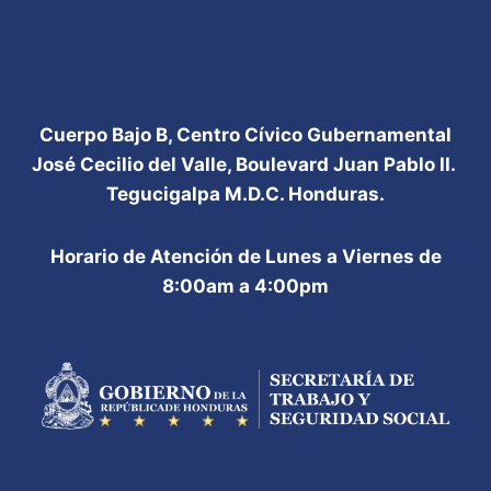
DEL
SECTOR
PÚBLICO
Cuerpo Bajo B, Centro Cívico Gubernamental
José Cecilio del Valle, Boulevard Juan Pablo II.
Tegucigalpa M.D.C. Honduras.
Horario de Atención de Lunes a Viernes de
8:00am a 4:00pm