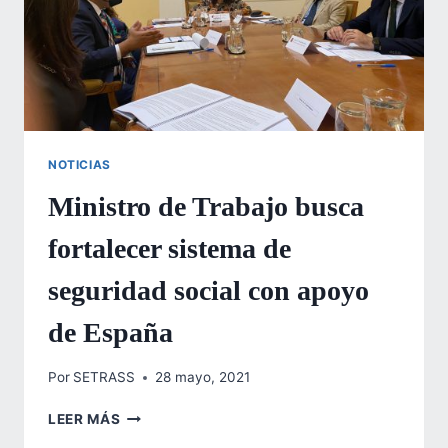
NOTICIAS
Ministro de Trabajo busca
fortalecer sistema de
seguridad social con apoyo
de España
Por
SETRASS
28 mayo, 2021
MINISTRO
LEER MÁS
DE