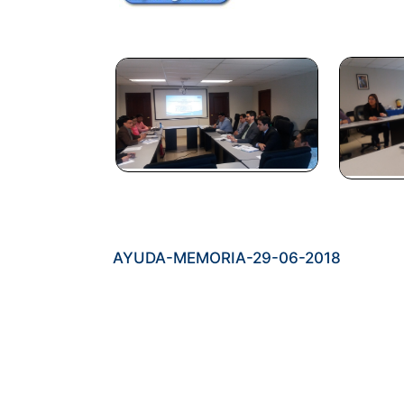
AYUDA-MEMORIA-29-06-2018