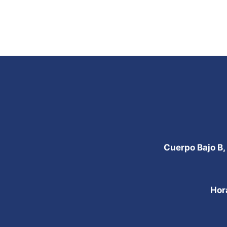
Cuerpo Bajo B,
Hor