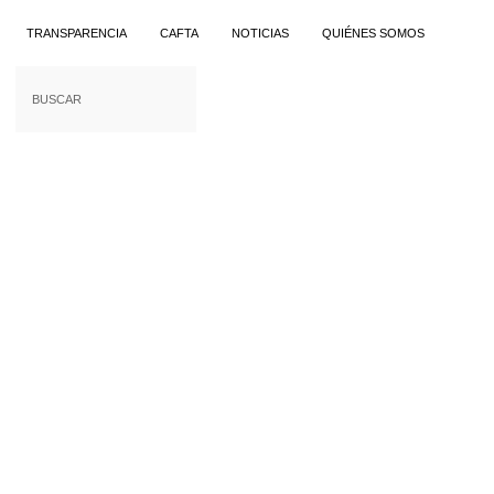
TRANSPARENCIA
CAFTA
NOTICIAS
QUIÉNES SOMOS