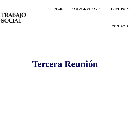
INICIO
ORGANIZACIÓN
TRÁMITES
CONTACTO
Tercera Reunión