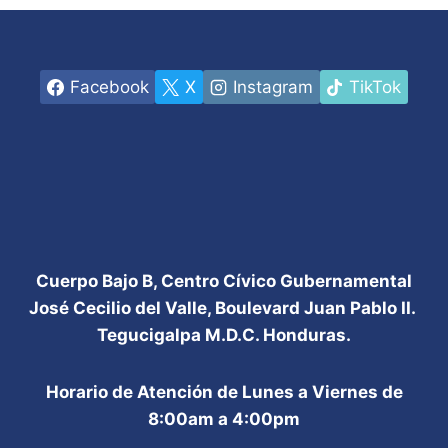
Facebook
X
Instagram
TikTok
Cuerpo Bajo B, Centro Cívico Gubernamental
José Cecilio del Valle, Boulevard Juan Pablo II.
Tegucigalpa M.D.C. Honduras.
Horario de Atención de Lunes a Viernes de
8:00am a 4:00pm