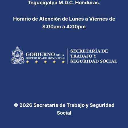
Tegucigalpa M.D.C. Honduras.
Horario de Atención de Lunes a Viernes de
8:00am a 4:00pm
© 2026 Secretaría de Trabajo y Seguridad
Social