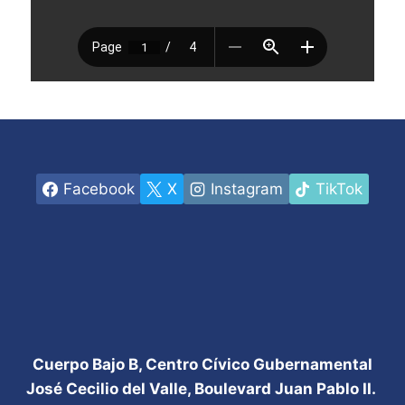
Facebook
X
Instagram
TikTok
Cuerpo Bajo B, Centro Cívico Gubernamental
José Cecilio del Valle, Boulevard Juan Pablo II.