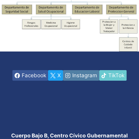
Facebook
X
Instagram
TikTok
Cuerpo Bajo B, Centro Cívico Gubernamental