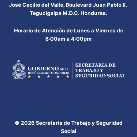
José Cecilio del Valle, Boulevard Juan Pablo II.
Tegucigalpa M.D.C. Honduras.
Horario de Atención de Lunes a Viernes de
8:00am a 4:00pm
© 2026 Secretaría de Trabajo y Seguridad
Social