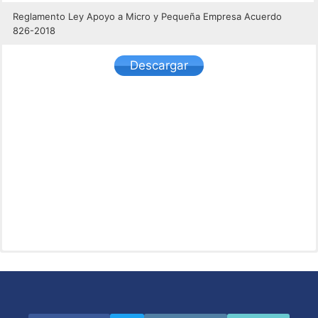
Reglamento Ley Apoyo a Micro y Pequeña Empresa Acuerdo
826-2018
Descargar
Descargar