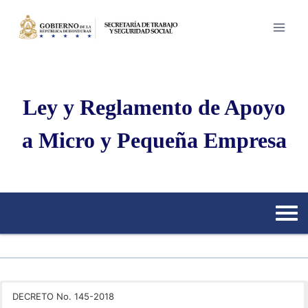
Saltar
al
contenido
Ley y Reglamento de Apoyo
a Micro y Pequeña Empresa
DECRETO No. 145-2018