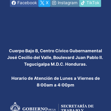
Facebook
X
Instagram
TikTok
Cuerpo Bajo B, Centro Cívico Gubernamental
José Cecilio del Valle, Boulevard Juan Pablo II.
Tegucigalpa M.D.C. Honduras.
Horario de Atención de Lunes a Viernes de
8:00am a 4:00pm