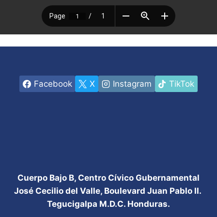
Facebook
X
Instagram
TikTok
Cuerpo Bajo B, Centro Cívico Gubernamental
José Cecilio del Valle, Boulevard Juan Pablo II.
Tegucigalpa M.D.C. Honduras.