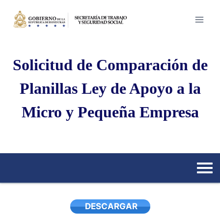
Saltar
al
contenido
Solicitud de Comparación de
Planillas Ley de Apoyo a la
Micro y Pequeña Empresa
DESCARGAR