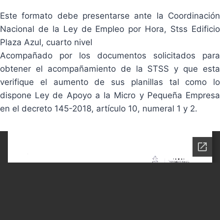
Este formato debe presentarse ante la Coordinación
Nacional de la Ley de Empleo por Hora, Stss Edificio
Plaza Azul, cuarto nivel
Acompañado por los documentos solicitados para
obtener el acompañamiento de la STSS y que esta
verifique el aumento de sus planillas tal como lo
dispone Ley de Apoyo a la Micro y Pequeña Empresa
en el decreto 145-2018, artículo 10, numeral 1 y 2.