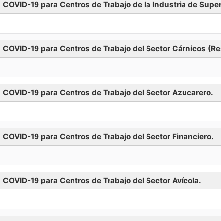
a COVID-19 para Centros de Trabajo de la Industria de Sup
Descargar
a COVID-19 para Centros de Trabajo del Sector Cárnicos (Re
Descargar
a COVID-19 para Centros de Trabajo del Sector Azucarero.
Descargar
 COVID-19 para Centros de Trabajo del Sector Financiero.
Descargar
 COVID-19 para Centros de Trabajo del Sector Avícola.
Descargar