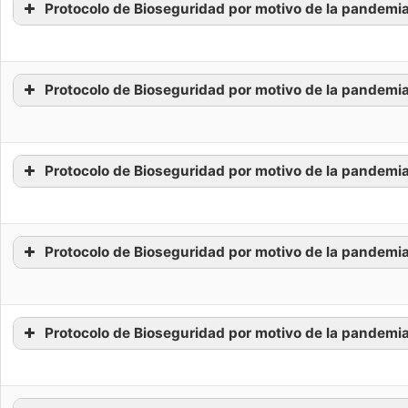
Protocolo de Bioseguridad por motivo de la pandemi
Protocolo de Bioseguridad por motivo de la pandemi
Protocolo de Bioseguridad por motivo de la pandemi
Protocolo de Bioseguridad por motivo de la pandemia
Protocolo de Bioseguridad por motivo de la pandemia