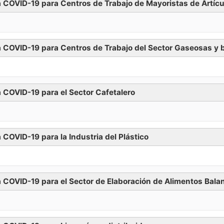
 COVID-19 para Centros de Trabajo de Mayoristas de Artícu
Descargar
a COVID-19 para Centros de Trabajo del Sector Gaseosas y 
Descargar
 COVID-19 para el Sector Cafetalero
Descargar
COVID-19 para la Industria del Plástico
Descargar
a COVID-19 para el Sector de Elaboración de Alimentos Ba
Descargar