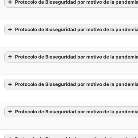
Protocolo de Bioseguridad por motivo de la pandemia
Protocolo de Bioseguridad por motivo de la pandemi
Protocolo de Bioseguridad por motivo de la pandemia
Protocolo de Bioseguridad por motivo de la pandemia 
Protocolo de Bioseguridad por motivo de la pandemi