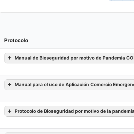
Protocolo
Manual de Bioseguridad por motivo de Pandemia CO
Manual para el uso de Aplicación Comercio Emergen
Protocolo de Bioseguridad por motivo de la pandemi