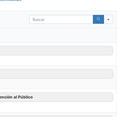
Search
nción al Público