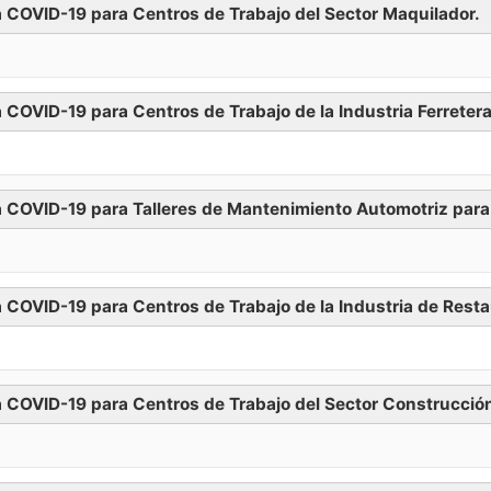
a COVID-19 para Centros de Trabajo del Sector Maquilador.
Descargar
 COVID-19 para Centros de Trabajo de la Industria Ferretera
Descargar
a COVID-19 para Talleres de Mantenimiento Automotriz par
Descargar
 COVID-19 para Centros de Trabajo de la Industria de Resta
Descargar
a COVID-19 para Centros de Trabajo del Sector Construcció
Descargar