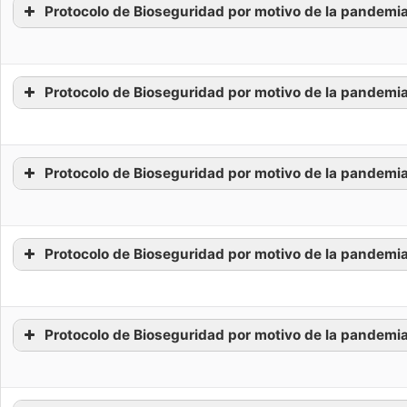
Protocolo de Bioseguridad por motivo de la pandemi
Protocolo de Bioseguridad por motivo de la pandemia
Protocolo de Bioseguridad por motivo de la pandemi
Protocolo de Bioseguridad por motivo de la pandemia
Protocolo de Bioseguridad por motivo de la pandemi