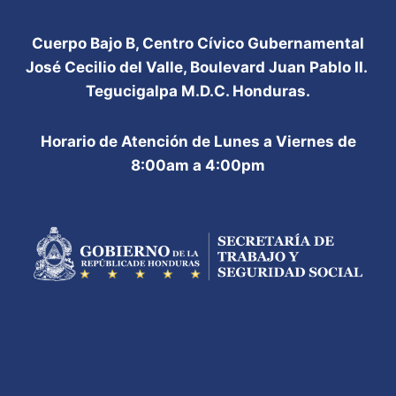
REACTIVACIÓN
ECONÓMICA
Cuerpo Bajo B, Centro Cívico Gubernamental
José Cecilio del Valle, Boulevard Juan Pablo II.
Tegucigalpa M.D.C. Honduras.
Horario de Atención de Lunes a Viernes de
8:00am a 4:00pm