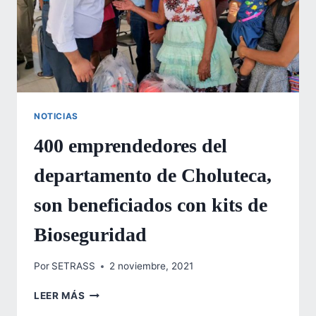
NOTICIAS
400 emprendedores del
departamento de Choluteca,
son beneficiados con kits de
Bioseguridad
Por
SETRASS
2 noviembre, 2021
400
LEER MÁS
EMPRENDEDORES