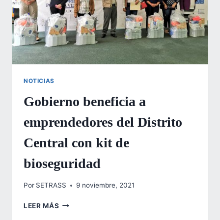
NOTICIAS
Gobierno beneficia a
emprendedores del Distrito
Central con kit de
bioseguridad
Por
SETRASS
9 noviembre, 2021
GOBIERNO
LEER MÁS
BENEFICIA