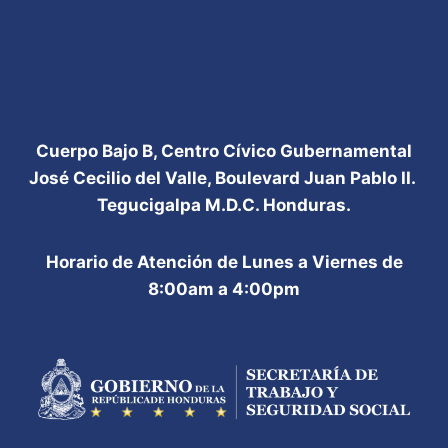
APOYO
DE
ESPAÑA
Cuerpo Bajo B, Centro Cívico Gubernamental
José Cecilio del Valle, Boulevard Juan Pablo II.
Tegucigalpa M.D.C. Honduras.
Horario de Atención de Lunes a Viernes de
8:00am a 4:00pm